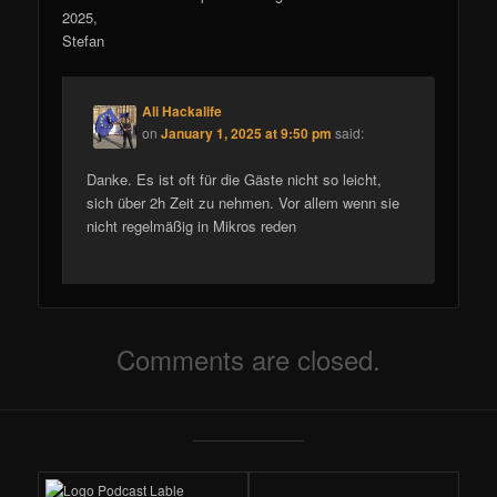
2025,
Stefan
Ali Hackalife
on
January 1, 2025 at 9:50 pm
said:
Danke. Es ist oft für die Gäste nicht so leicht,
sich über 2h Zeit zu nehmen. Vor allem wenn sie
nicht regelmäßig in Mikros reden
Comments are closed.