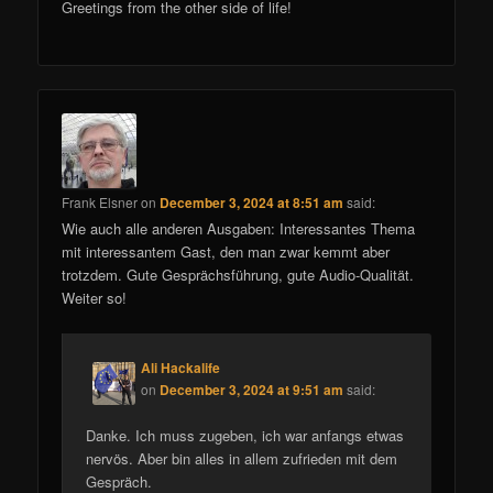
Greetings from the other side of life!
Frank Elsner
on
December 3, 2024 at 8:51 am
said:
Wie auch alle anderen Ausgaben: Interessantes Thema
mit interessantem Gast, den man zwar kemmt aber
trotzdem. Gute Gesprächsführung, gute Audio-Qualität.
Weiter so!
Ali Hackalife
on
December 3, 2024 at 9:51 am
said:
Danke. Ich muss zugeben, ich war anfangs etwas
nervös. Aber bin alles in allem zufrieden mit dem
Gespräch.